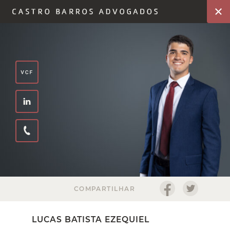
COMPARTILHAR
LUCAS BATISTA EZEQUIEL