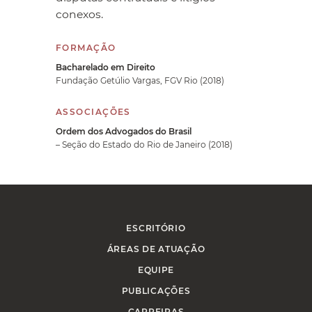
conexos.
FORMAÇÃO
Bacharelado em Direito
Fundação Getúlio Vargas, FGV Rio (2018)
ASSOCIAÇÕES
Ordem dos Advogados do Brasil
– Seção do Estado do Rio de Janeiro (2018)
ESCRITÓRIO
ÁREAS DE ATUAÇÃO
EQUIPE
PUBLICAÇÕES
CARREIRAS