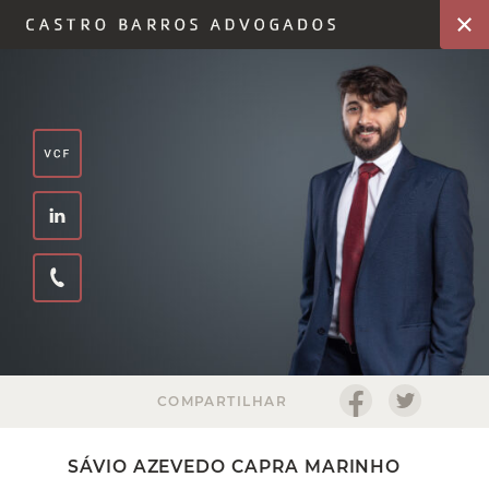
COMPARTILHAR
SÁVIO AZEVEDO CAPRA MARINHO