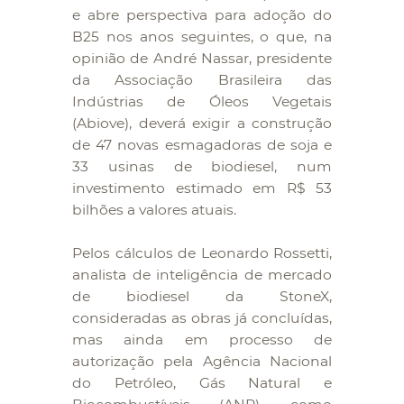
e abre perspectiva para adoção do
B25 nos anos seguintes, o que, na
opinião de André Nassar, presidente
da Associação Brasileira das
Indústrias de Óleos Vegetais
(Abiove), deverá exigir a construção
de 47 novas esmagadoras de soja e
33 usinas de biodiesel, num
investimento estimado em R$ 53
bilhões a valores atuais.
Pelos cálculos de Leonardo Rossetti,
analista de inteligência de mercado
de biodiesel da StoneX,
consideradas as obras já concluídas,
mas ainda em processo de
autorização pela Agência Nacional
do Petróleo, Gás Natural e