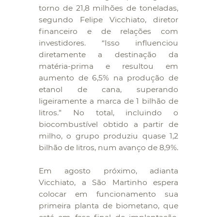
torno de 21,8 milhões de toneladas,
segundo Felipe Vicchiato, diretor
financeiro e de relações com
investidores. “Isso influenciou
diretamente a destinação da
matéria-prima e resultou em
aumento de 6,5% na produção de
etanol de cana, superando
ligeiramente a marca de 1 bilhão de
litros.” No total, incluindo o
biocombustível obtido a partir de
milho, o grupo produziu quase 1,2
bilhão de litros, num avanço de 8,9%.
Em agosto próximo, adianta
Vicchiato, a São Martinho espera
colocar em funcionamento sua
primeira planta de biometano, que