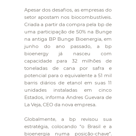
Apesar dos desafios, as empresas do
setor apostam nos biocombustíveis.
Criada a partir da compra pela bp de
uma participação de 50% na Bunge
na antiga BP Bunge Bioenergia, em
junho do ano passado, a bp
bioenergy já nasceu com
capacidade para 32 milhões de
toneladas de cana por safra e
potencial para o equivalente a 51 mil
barris diários de etanol em suas 11
unidades instaladas em cinco
Estados, informa Andres Guevara de
La Veja, CEO da nova empresa.
Globalmente, a bp revisou sua
estratégia, colocando “o Brasil e a
bioenergia numa posição-chave”.