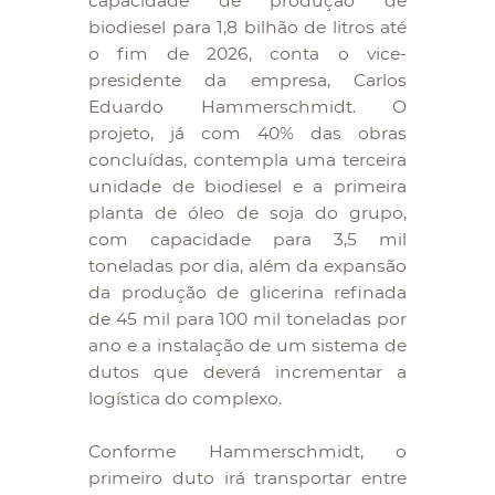
capacidade de produção de
biodiesel para 1,8 bilhão de litros até
o fim de 2026, conta o vice-
presidente da empresa, Carlos
Eduardo Hammerschmidt. O
projeto, já com 40% das obras
concluídas, contempla uma terceira
unidade de biodiesel e a primeira
planta de óleo de soja do grupo,
com capacidade para 3,5 mil
toneladas por dia, além da expansão
da produção de glicerina refinada
de 45 mil para 100 mil toneladas por
ano e a instalação de um sistema de
dutos que deverá incrementar a
logística do complexo.
Conforme Hammerschmidt, o
primeiro duto irá transportar entre