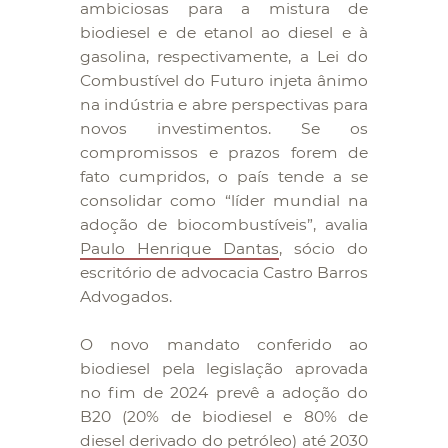
ambiciosas para a mistura de
biodiesel e de etanol ao diesel e à
gasolina, respectivamente, a Lei do
Combustível do Futuro injeta ânimo
na indústria e abre perspectivas para
novos investimentos. Se os
compromissos e prazos forem de
fato cumpridos, o país tende a se
consolidar como “líder mundial na
adoção de biocombustíveis”, avalia
Paulo Henrique Dantas
, sócio do
escritório de advocacia Castro Barros
Advogados.
O novo mandato conferido ao
biodiesel pela legislação aprovada
no fim de 2024 prevê a adoção do
B20 (20% de biodiesel e 80% de
diesel derivado do petróleo) até 2030