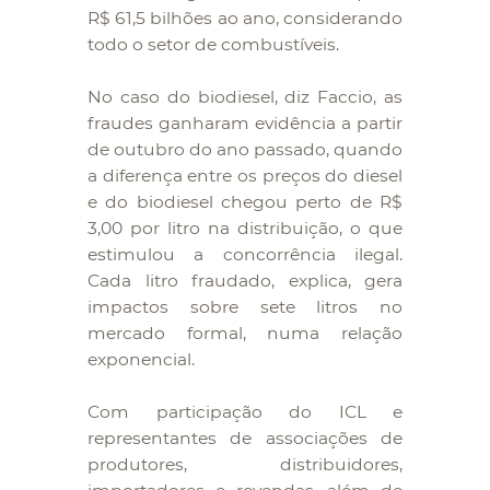
R$ 61,5 bilhões ao ano, considerando
todo o setor de combustíveis.
No caso do biodiesel, diz Faccio, as
fraudes ganharam evidência a partir
de outubro do ano passado, quando
a diferença entre os preços do diesel
e do biodiesel chegou perto de R$
3,00 por litro na distribuição, o que
estimulou a concorrência ilegal.
Cada litro fraudado, explica, gera
impactos sobre sete litros no
mercado formal, numa relação
exponencial.
Com participação do ICL e
representantes de associações de
produtores, distribuidores,