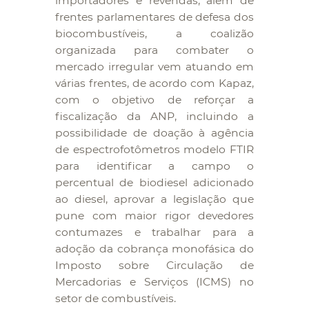
importadores e revendas, além de
frentes parlamentares de defesa dos
biocombustíveis, a coalizão
organizada para combater o
mercado irregular vem atuando em
várias frentes, de acordo com Kapaz,
com o objetivo de reforçar a
fiscalização da ANP, incluindo a
possibilidade de doação à agência
de espectrofotômetros modelo FTIR
para identificar a campo o
percentual de biodiesel adicionado
ao diesel, aprovar a legislação que
pune com maior rigor devedores
contumazes e trabalhar para a
adoção da cobrança monofásica do
Imposto sobre Circulação de
Mercadorias e Serviços (ICMS) no
setor de combustíveis.