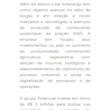
Além do etanol, a bp bioenergy tem
como objetivo avançar no setor de
biogás e em direção a novos
mercados e tecnologias, a exemplo
da produção de combustível
sustentável de aviação (SAF). A
empresa tem focado seus
investimentos no país no aumento
da produtividade, combinando
agricultura regenerativa com
adoção de insumos biológicos e
reaproveitamento de coprodutos do
processo industrial, e ainda na
digitalização de processos e de
operações.
O grupo Potencial investe em torno
de R$ 3 bilhões para dobrar sua