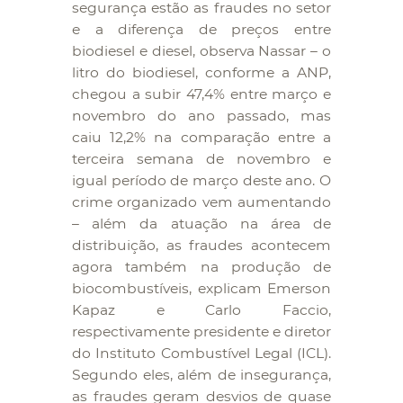
segurança estão as fraudes no setor
e a diferença de preços entre
biodiesel e diesel, observa Nassar – o
litro do biodiesel, conforme a ANP,
chegou a subir 47,4% entre março e
novembro do ano passado, mas
caiu 12,2% na comparação entre a
terceira semana de novembro e
igual período de março deste ano. O
crime organizado vem aumentando
– além da atuação na área de
distribuição, as fraudes acontecem
agora também na produção de
biocombustíveis, explicam Emerson
Kapaz e Carlo Faccio,
respectivamente presidente e diretor
do Instituto Combustível Legal (ICL).
Segundo eles, além de insegurança,
as fraudes geram desvios de quase