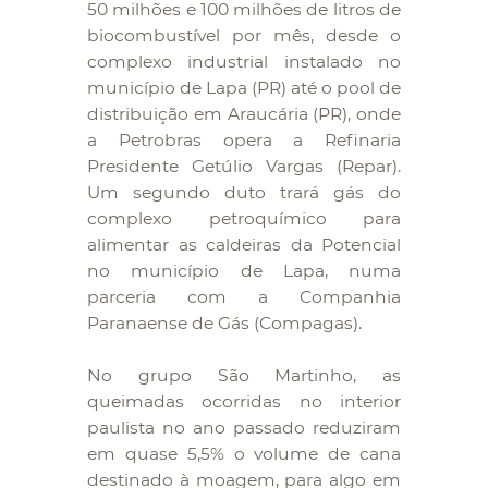
50 milhões e 100 milhões de litros de
biocombustível por mês, desde o
complexo industrial instalado no
município de Lapa (PR) até o pool de
distribuição em Araucária (PR), onde
a Petrobras opera a Refinaria
Presidente Getúlio Vargas (Repar).
Um segundo duto trará gás do
complexo petroquímico para
alimentar as caldeiras da Potencial
no município de Lapa, numa
parceria com a Companhia
Paranaense de Gás (Compagas).
No grupo São Martinho, as
queimadas ocorridas no interior
paulista no ano passado reduziram
em quase 5,5% o volume de cana
destinado à moagem, para algo em