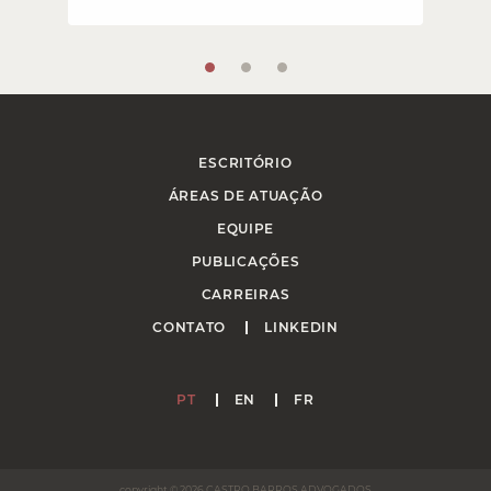
ESCRITÓRIO
ÁREAS DE ATUAÇÃO
EQUIPE
PUBLICAÇÕES
CARREIRAS
CONTATO
LINKEDIN
PT
EN
FR
copyright © 2026 CASTRO BARROS ADVOGADOS