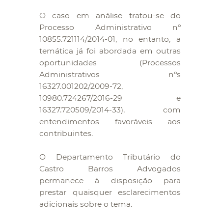
O caso em análise tratou-se do
Processo Administrativo nº
10855.721114/2014-01, no entanto, a
temática já foi abordada em outras
oportunidades (Processos
Administrativos nºs
16327.001202/2009-72,
10980.724267/2016-29 e
16327.720509/2014-33), com
entendimentos favoráveis aos
contribuintes.
O Departamento Tributário do
Castro Barros Advogados
permanece à disposição para
prestar quaisquer esclarecimentos
adicionais sobre o tema.