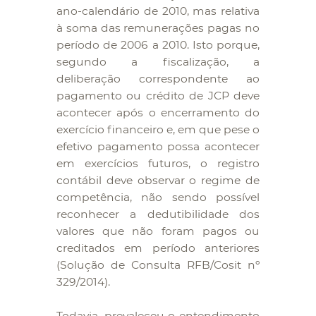
ano-calendário de 2010, mas relativa
à soma das remunerações pagas no
período de 2006 a 2010. Isto porque,
segundo a fiscalização, a
deliberação correspondente ao
pagamento ou crédito de JCP deve
acontecer após o encerramento do
exercício financeiro e, em que pese o
efetivo pagamento possa acontecer
em exercícios futuros, o registro
contábil deve observar o regime de
competência, não sendo possível
reconhecer a dedutibilidade dos
valores que não foram pagos ou
creditados em período anteriores
(Solução de Consulta RFB/Cosit nº
329/2014).
Todavia, prevaleceu o entendimento