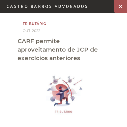
TRIBUTÁRIO
OUT. 2022
CARF permite
aproveitamento de JCP de
exercícios anteriores