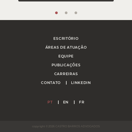
ESCRITÓRIO
ÁREAS DE ATUAÇÃO
EQUIPE
PUBLICAÇÕES
CARREIRAS
CONTATO
LINKEDIN
PT
EN
FR
copyright © 2026 CASTRO BARROS ADVOGADOS