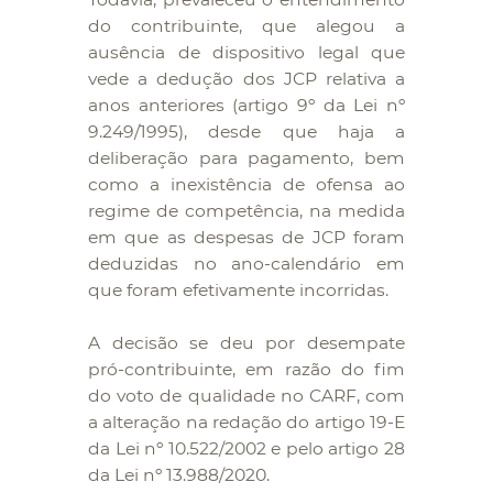
do contribuinte, que alegou a
ausência de dispositivo legal que
vede a dedução dos JCP relativa a
anos anteriores (artigo 9º da Lei nº
9.249/1995), desde que haja a
deliberação para pagamento, bem
como a inexistência de ofensa ao
regime de competência, na medida
em que as despesas de JCP foram
deduzidas no ano-calendário em
que foram efetivamente incorridas.
A decisão se deu por desempate
pró-contribuinte, em razão do fim
do voto de qualidade no CARF, com
a alteração na redação do artigo 19-E
da Lei nº 10.522/2002 e pelo artigo 28
da Lei nº 13.988/2020.