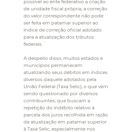
possível ao ente federativo a criação
de unidade fiscal própria, a correção
do valor correspondente não pode
ser feita em patamar superior ao
índice de correção oficial adotado
para a atualização dos tributos
federais.
A despeito disso, muitos estados e
municípios permanecem
atualizando seus débitos em índices
diversos daquele adotados pela
União Federal (Taxa Selic), o que vem
sendo questionado por diversos
contribuintes, que buscam a
repetição do indébito relativo à
parcela dos juros recolhida em razão
da atualização em patamar superior
à Taxa Selic, especialmente nos