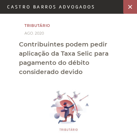
TRIBUTÁRIO
AGO. 2020
Contribuintes podem pedir
aplicação da Taxa Selic para
pagamento do débito
considerado devido