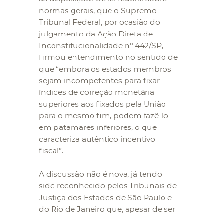
normas gerais, que o Supremo
Tribunal Federal, por ocasião do
julgamento da Ação Direta de
Inconstitucionalidade nº 442/SP,
firmou entendimento no sentido de
que “embora os estados membros
sejam incompetentes para fixar
índices de correção monetária
superiores aos fixados pela União
para o mesmo fim, podem fazê-lo
em patamares inferiores, o que
caracteriza autêntico incentivo
fiscal”.
A discussão não é nova, já tendo
sido reconhecido pelos Tribunais de
Justiça dos Estados de São Paulo e
do Rio de Janeiro que, apesar de ser