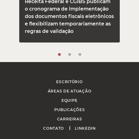
Receita Federal e CGIBS publicam
o cronograma de implementação
dos documentos fiscais eletrônicos
e flexibilizam temporariamente as
regras de validação
ESCRITÓRIO
ÁREAS DE ATUAÇÃO
EQUIPE
PUBLICAÇÕES
CARREIRAS
CONTATO
LINKEDIN