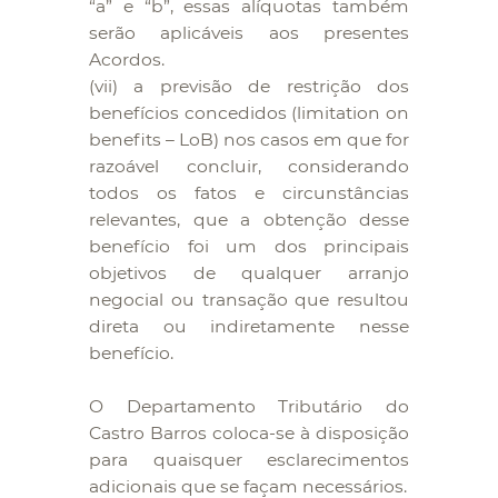
“a” e “b”, essas alíquotas também
serão aplicáveis aos presentes
Acordos.
(vii) a previsão de restrição dos
benefícios concedidos (limitation on
benefits – LoB) nos casos em que for
razoável concluir, considerando
todos os fatos e circunstâncias
relevantes, que a obtenção desse
benefício foi um dos principais
objetivos de qualquer arranjo
negocial ou transação que resultou
direta ou indiretamente nesse
benefício.
O Departamento Tributário do
Castro Barros coloca-se à disposição
para quaisquer esclarecimentos
adicionais que se façam necessários.