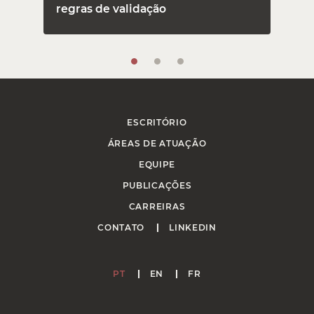
regras de validação
ESCRITÓRIO
ÁREAS DE ATUAÇÃO
EQUIPE
PUBLICAÇÕES
CARREIRAS
CONTATO
LINKEDIN
PT
EN
FR