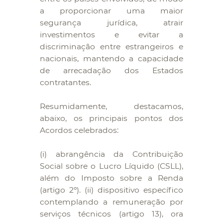
a proporcionar uma maior
segurança jurídica, atrair
investimentos e evitar a
discriminação entre estrangeiros e
nacionais, mantendo a capacidade
de arrecadação dos Estados
contratantes.
Resumidamente, destacamos,
abaixo, os principais pontos dos
Acordos celebrados:
(i) abrangência da Contribuição
Social sobre o Lucro Líquido (CSLL),
além do Imposto sobre a Renda
(artigo 2º). (ii) dispositivo específico
contemplando a remuneração por
serviços técnicos (artigo 13), ora