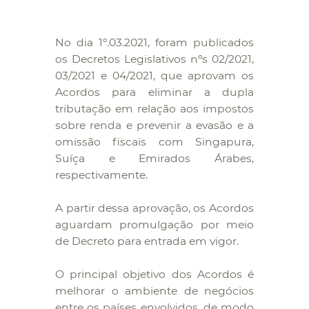
No dia 1º.03.2021, foram publicados
os Decretos Legislativos nºs 02/2021,
03/2021 e 04/2021, que aprovam os
Acordos para eliminar a dupla
tributação em relação aos impostos
sobre renda e prevenir a evasão e a
omissão fiscais com Singapura,
Suíça e Emirados Árabes,
respectivamente.
A partir dessa aprovação, os Acordos
aguardam promulgação por meio
de Decreto para entrada em vigor.
O principal objetivo dos Acordos é
melhorar o ambiente de negócios
entre os países envolvidos, de modo