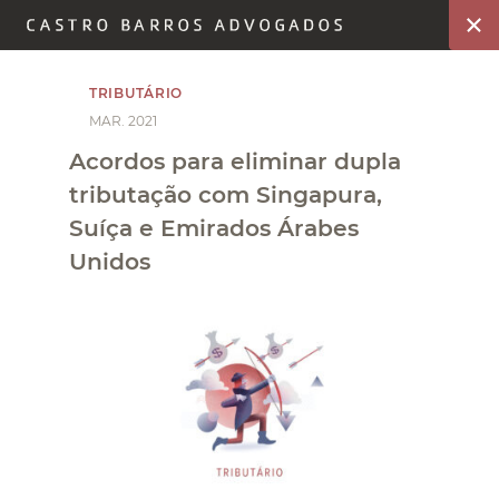
TRIBUTÁRIO
MAR. 2021
Acordos para eliminar dupla
tributação com Singapura,
Suíça e Emirados Árabes
Unidos