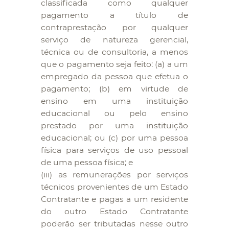
classificada como qualquer
pagamento a título de
contraprestação por qualquer
serviço de natureza gerencial,
técnica ou de consultoria, a menos
que o pagamento seja feito: (a) a um
empregado da pessoa que efetua o
pagamento; (b) em virtude de
ensino em uma instituição
educacional ou pelo ensino
prestado por uma instituição
educacional; ou (c) por uma pessoa
física para serviços de uso pessoal
de uma pessoa física; e
(iii) as remunerações por serviços
técnicos provenientes de um Estado
Contratante e pagas a um residente
do outro Estado Contratante
poderão ser tributadas nesse outro