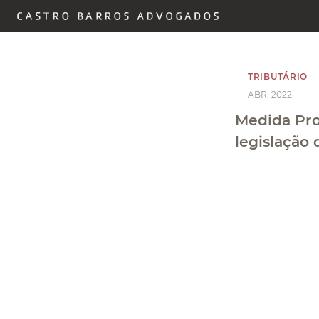
TRIBUTÁRIO
ABR. 2022
Medida Pro
legislação