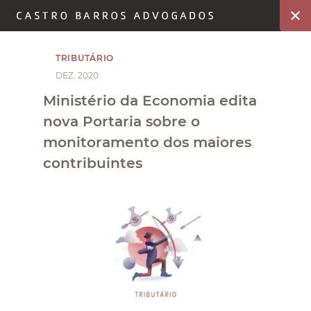
TRIBUTÁRIO
DEZ. 2020
Ministério da Economia edita
nova Portaria sobre o
monitoramento dos maiores
contribuintes