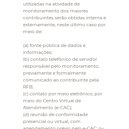
utilizadas na atividade de
monitoramento dos maiores
contribuintes serão obtidas interna e
externamente, neste último caso por
meio de:
(a) fonte pública de dados e
informações;
(b) contato telefônico de servidor
responsável pelo monitoramento,
previamente e formalmente
comunicado ao contribuinte pela
RFB;
(c) contato por meio eletrônico, por
meio do Centro Virtual de
Atendimento (e-CAC);
(d) reunião de conformidade
presencial ou virtual, com
agendamento prévio pelo e-CAC; ou