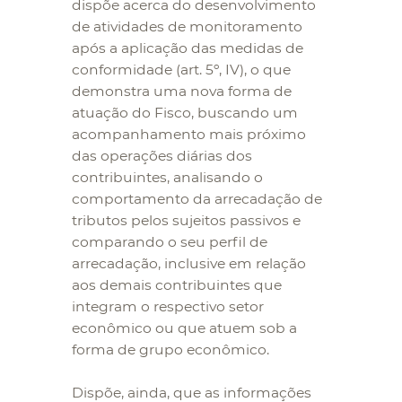
dispõe acerca do desenvolvimento
de atividades de monitoramento
após a aplicação das medidas de
conformidade (art. 5º, IV), o que
demonstra uma nova forma de
atuação do Fisco, buscando um
acompanhamento mais próximo
das operações diárias dos
contribuintes, analisando o
comportamento da arrecadação de
tributos pelos sujeitos passivos e
comparando o seu perfil de
arrecadação, inclusive em relação
aos demais contribuintes que
integram o respectivo setor
econômico ou que atuem sob a
forma de grupo econômico.
Dispõe, ainda, que as informações