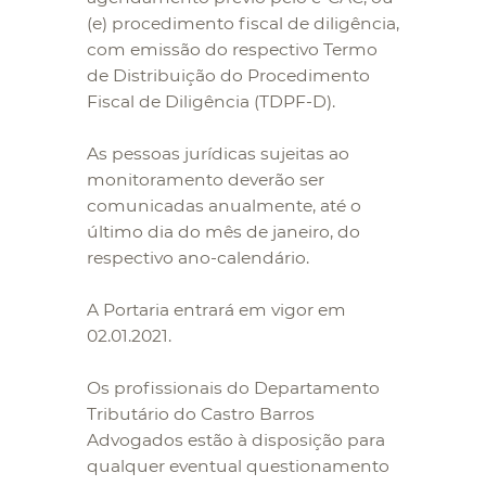
(e) procedimento fiscal de diligência,
com emissão do respectivo Termo
de Distribuição do Procedimento
Fiscal de Diligência (TDPF-D).
As pessoas jurídicas sujeitas ao
monitoramento deverão ser
comunicadas anualmente, até o
último dia do mês de janeiro, do
respectivo ano-calendário.
A Portaria entrará em vigor em
02.01.2021.
Os profissionais do Departamento
Tributário do Castro Barros
Advogados estão à disposição para
qualquer eventual questionamento