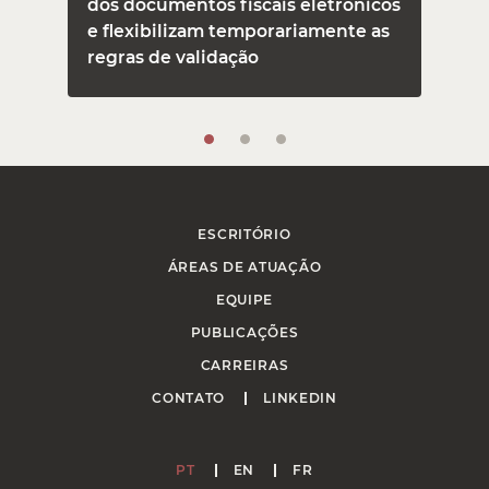
dos documentos fiscais eletrônicos
e flexibilizam temporariamente as
regras de validação
ESCRITÓRIO
ÁREAS DE ATUAÇÃO
EQUIPE
PUBLICAÇÕES
CARREIRAS
CONTATO
LINKEDIN
PT
EN
FR