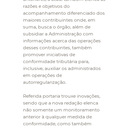
razões e objetivos do
acompanhamento diferenciado dos
maiores contribuintes onde, em
suma, busca o órgão, além de
subsidiar a Administração com
informações acerca das operações
desses contribuintes, também
promover iniciativas de
conformidade tributária para,
inclusive, auxiliar os administrados
em operações de
autorregularização.
Referida portaria trouxe inovações,
sendo que a nova redação elenca
não somente um monitoramento
anterior à qualquer medida de
conformidade, como também