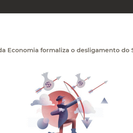
 da Economia formaliza o desligamento do 