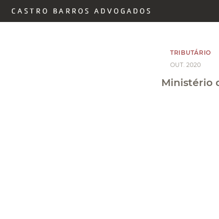
TRIBUTÁRIO
OUT. 2020
Ministério