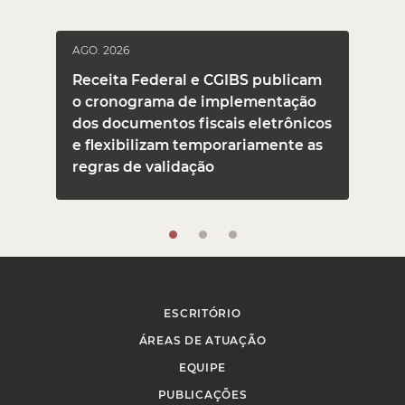
AGO. 2026
J
Receita Federal e CGIBS publicam
o cronograma de implementação
dos documentos fiscais eletrônicos
e flexibilizam temporariamente as
regras de validação
ESCRITÓRIO
ÁREAS DE ATUAÇÃO
EQUIPE
PUBLICAÇÕES