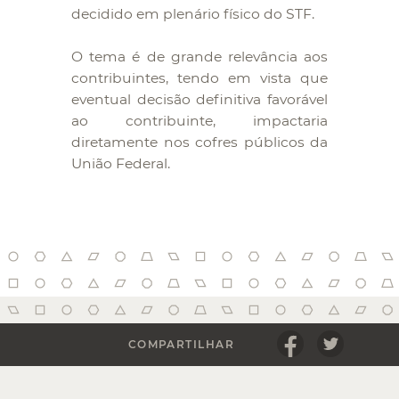
decidido em plenário físico do STF.
O tema é de grande relevância aos
contribuintes, tendo em vista que
eventual decisão definitiva favorável
ao contribuinte, impactaria
diretamente nos cofres públicos da
União Federal.
COMPARTILHAR