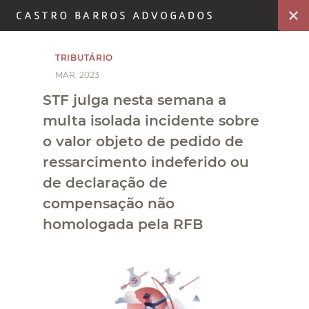
TRIBUTÁRIO
MAR. 2023
STF julga nesta semana a
multa isolada incidente sobre
o valor objeto de pedido de
ressarcimento indeferido ou
de declaração de
compensação não
homologada pela RFB