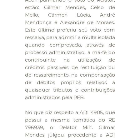
estão: Gilmar Mendes, Celso de
Mello, Cármen Lúcia, André
Mendonça e Alexandre de Moraes.
Este último proferiu seu voto com
ressalva, para admitir a multa isolada
quando comprovada, através de
processo administrativo, a má-fé do
contribuinte na utilização de
créditos passiveis de restituição ou
de ressarcimento na compensação
de débitos próprios relativos a
quaisquer tributos e contribuições
administrados pela RFB.
No que diz respeito a ADI 4905, que
possui a mesma temática do RE
796939, o Relator Min. Gilmar
Mendes julgou procedente a ADI