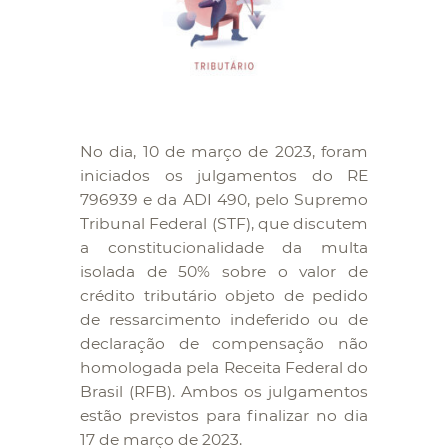
No dia, 10 de março de 2023, foram
iniciados os julgamentos do RE
796939 e da ADI 490, pelo Supremo
Tribunal Federal (STF), que discutem
a constitucionalidade da multa
isolada de 50% sobre o valor de
crédito tributário objeto de pedido
de ressarcimento indeferido ou de
declaração de compensação não
homologada pela Receita Federal do
Brasil (RFB). Ambos os julgamentos
estão previstos para finalizar no dia
17 de março de 2023.