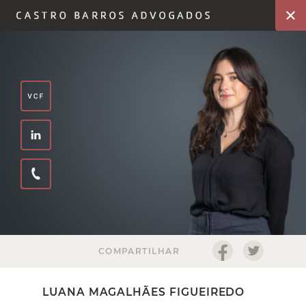
COMPARTILHAR
LUANA MAGALHÃES FIGUEIREDO