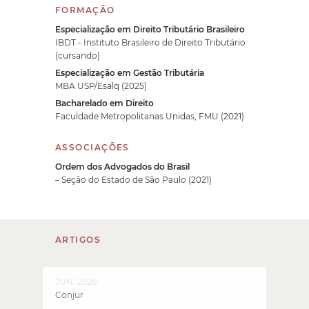
FORMAÇÃO
Especialização em Direito Tributário Brasileiro
IBDT - Instituto Brasileiro de Direito Tributário
(cursando)
Especialização em Gestão Tributária
MBA USP/Esalq (2025)
Bacharelado em Direito
Faculdade Metropolitanas Unidas, FMU (2021)
ASSOCIAÇÕES
Ordem dos Advogados do Brasil
– Seção do Estado de São Paulo (2021)
ARTIGOS
JUN. 2026
Conjur