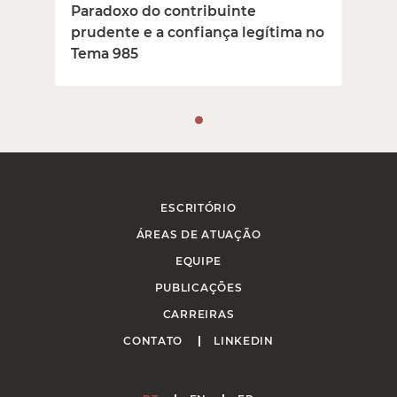
Paradoxo do contribuinte
prudente e a confiança legítima no
Tema 985
ESCRITÓRIO
ÁREAS DE ATUAÇÃO
EQUIPE
PUBLICAÇÕES
CARREIRAS
CONTATO
LINKEDIN