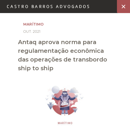
MARÍTIMO
OUT. 2021
Antaq aprova norma para
regulamentação econômica
das operações de transbordo
ship to ship