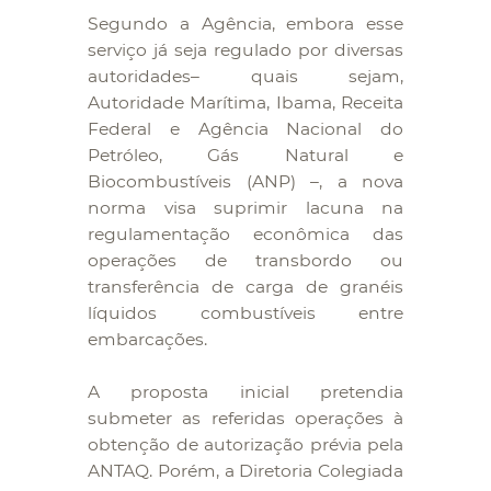
Segundo a Agência, embora esse
serviço já seja regulado por diversas
autoridades– quais sejam,
Autoridade Marítima, Ibama, Receita
Federal e Agência Nacional do
Petróleo, Gás Natural e
Biocombustíveis (ANP) –, a nova
norma visa suprimir lacuna na
regulamentação econômica das
operações de transbordo ou
transferência de carga de granéis
líquidos combustíveis entre
embarcações.
A proposta inicial pretendia
submeter as referidas operações à
obtenção de autorização prévia pela
ANTAQ. Porém, a Diretoria Colegiada