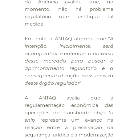
da Agência avaliou que, no
momento, não há problema
regulatório que justifique tal
medida.
Em nota, a ANTAQ afirmou que “
A
intenção, inicialmente, será
acompanhar e entender o universo
desse mercado para buscar o
aprimoramento regulatório e a
consequente atuação mais incisiva
deste órgão regulador
”.
A ANTAQ avalia que a
regulamentação econômica das
operações de transbordo
ship to
ship
representa um avanço na
relação entre a preservação da
segurança jurídica e a modernização