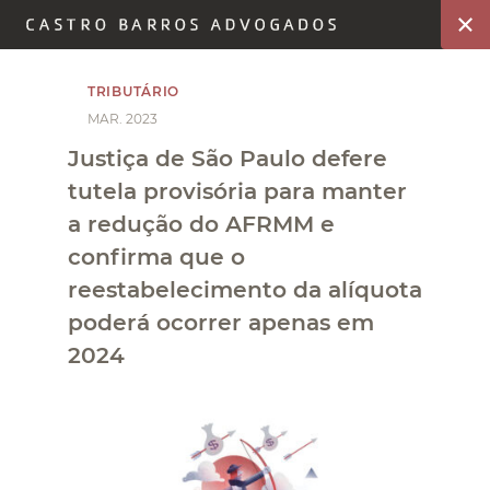
TRIBUTÁRIO
MAR. 2023
Justiça de São Paulo defere
tutela provisória para manter
a redução do AFRMM e
confirma que o
reestabelecimento da alíquota
poderá ocorrer apenas em
2024