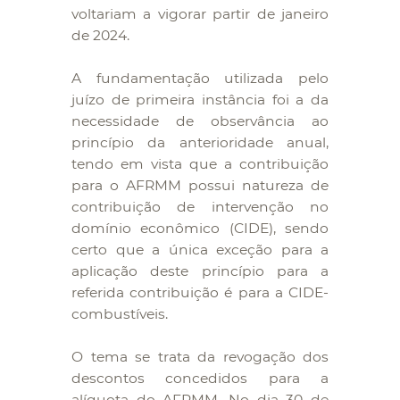
voltariam a vigorar partir de janeiro
de 2024.
A fundamentação utilizada pelo
juízo de primeira instância foi a da
necessidade de observância ao
princípio da anterioridade anual,
tendo em vista que a contribuição
para o AFRMM possui natureza de
contribuição de intervenção no
domínio econômico (CIDE), sendo
certo que a única exceção para a
aplicação deste princípio para a
referida contribuição é para a CIDE-
combustíveis.
O tema se trata da revogação dos
descontos concedidos para a
alíquota do AFRMM. No dia 30 de