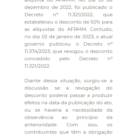
dezembro de 2022, foi publicado o
Decreto nº 11.321/2022, que
estabeleceu o desconto de 50% para
as alíquotas do AFRMM. Contudo,
no dia 02 de janeiro de 2023, o atual
governo publicou o Decreto nº
11.374/2023, que revogou o desconto
concedido pelo Decreto nº
11.321/2022.
Diante dessa situação, surgiu-se a
discussão se a revogação do
desconto poderia passar a produzir
efeitos na data da publicação do ato,
ou se haveria a necessidade da
observância ao princípio da
anterioridade. Com isso, os
contribuintes que têm a obrigação