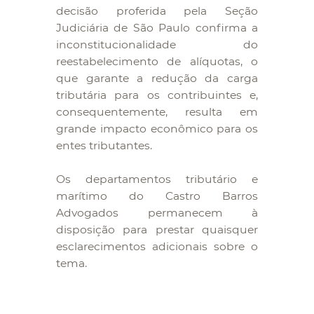
decisão proferida pela Seção
Judiciária de São Paulo confirma a
inconstitucionalidade do
reestabelecimento de alíquotas, o
que garante a redução da carga
tributária para os contribuintes e,
consequentemente, resulta em
grande impacto econômico para os
entes tributantes.
Os departamentos tributário e
marítimo do Castro Barros
Advogados permanecem à
disposição para prestar quaisquer
esclarecimentos adicionais sobre o
tema.