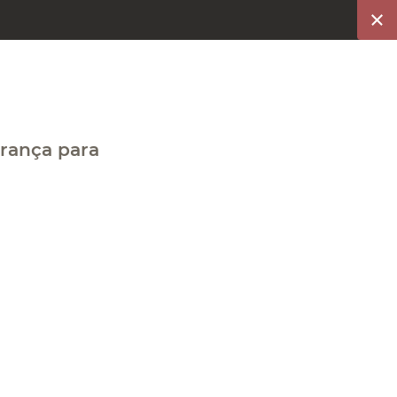
brança para