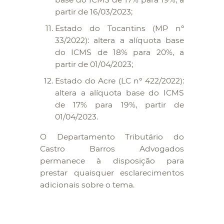
partir de 16/03/2023;
Estado do Tocantins (MP nº
33/2022): altera a alíquota base
do ICMS de 18% para 20%, a
partir de 01/04/2023;
Estado do Acre (LC nº 422/2022):
altera a alíquota base do ICMS
de 17% para 19%, partir de
01/04/2023.
O Departamento Tributário do
Castro Barros Advogados
permanece à disposição para
prestar quaisquer esclarecimentos
adicionais sobre o tema.