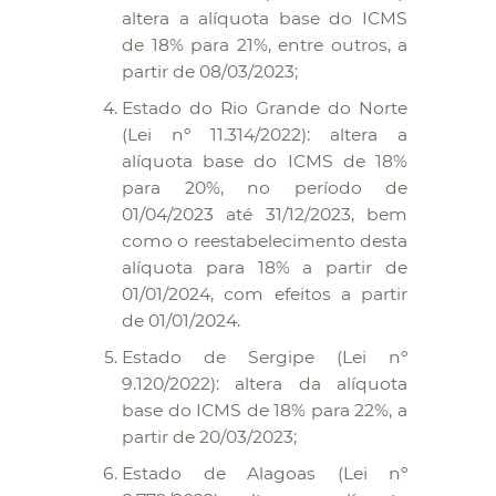
altera a alíquota base do ICMS
de 18% para 21%, entre outros, a
partir de 08/03/2023;
Estado do Rio Grande do Norte
(Lei nº 11.314/2022): altera a
alíquota base do ICMS de 18%
para 20%, no período de
01/04/2023 até 31/12/2023, bem
como o reestabelecimento desta
alíquota para 18% a partir de
01/01/2024, com efeitos a partir
de 01/01/2024.
Estado de Sergipe (Lei nº
9.120/2022): altera da alíquota
base do ICMS de 18% para 22%, a
partir de 20/03/2023;
Estado de Alagoas (Lei nº