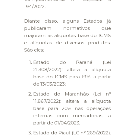
194/2022.
Diante disso, alguns Estados já
publicaram normativos que
majoram as alíquotas base do ICMS
e alíquotas de diversos produtos.
São eles:
Estado do Paraná (Lei
21.308/2022): altera a alíquota
base do ICMS para 19%, a partir
de 13/03/2023;
Estado do Maranhão (Lei nº
11.867/2022): altera a alíquota
base para 20% nas operações
internas com mercadorias, a
partir de 01/04/2023;
Estado do Piauí (LC nº 269/2022):