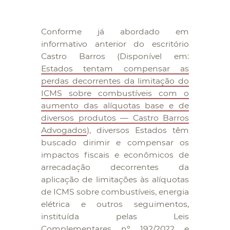
Conforme já abordado em
informativo anterior do escritório
Castro Barros (Disponível em:
Estados tentam compensar as
perdas decorrentes da limitação do
ICMS sobre combustíveis com o
aumento das alíquotas base e de
diversos produtos — Castro Barros
Advogados
), diversos Estados têm
buscado dirimir e compensar os
impactos fiscais e econômicos de
arrecadação decorrentes da
aplicação de limitações às alíquotas
de ICMS sobre combustíveis, energia
elétrica e outros seguimentos,
instituída pelas Leis
Complementares nº 192/2022 e