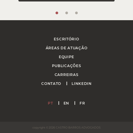
ESCRITÓRIO
ÁREAS DE ATUAÇÃO
EQUIPE
PUBLICAÇÕES
CARREIRAS
CONTATO
LINKEDIN
PT
EN
FR
copyright © 2026 CASTRO BARROS ADVOGADOS