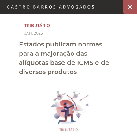
TRIBUTÁRIO
JAN. 2023
Estados publicam normas
para a majoração das
alíquotas base de ICMS e de
diversos produtos