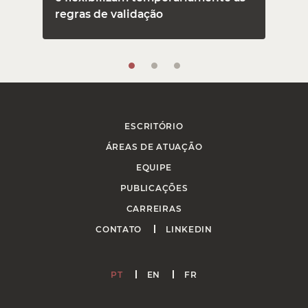
regras de validação
ESCRITÓRIO
ÁREAS DE ATUAÇÃO
EQUIPE
PUBLICAÇÕES
CARREIRAS
CONTATO
LINKEDIN
PT
EN
FR