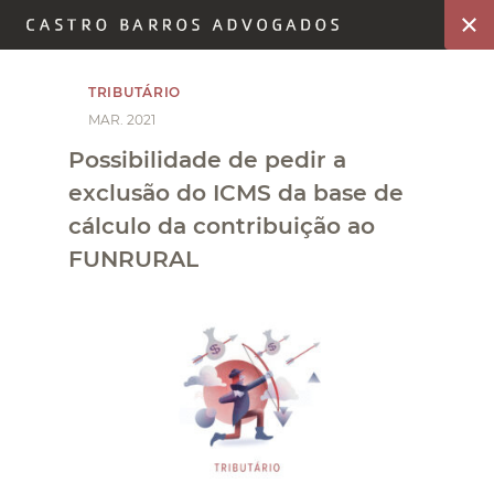
TRIBUTÁRIO
MAR. 2021
Possibilidade de pedir a
exclusão do ICMS da base de
cálculo da contribuição ao
FUNRURAL