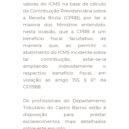
valores do ICMS na base de cálculo
da Contribuição Previdenciária sobre
a Receita Bruta (CPRB), por ter a
maioria dos Ministros entendido,
nesta ocasião, que a CPRB é um
benefício fiscal facultativo, de
maneira que, ao permitir o
abatimento do ICMS incidente sobre
tal contribuição, estar-se-ia
ampliando indevidamente o
respectivo benefício fiscal, em
violação ao artigo 155, § 6º, da
CF/1988.
Os profissionais do Departamento
Tributário do Castro Barros estão à
disposição para prestar
esclarecimentos mais detalhados
sobre este assunto.