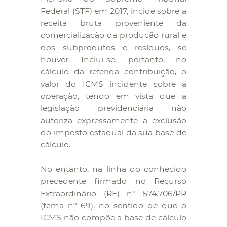
Federal (STF) em 2017, incide sobre a
receita bruta proveniente da
comercialização da produção rural e
dos subprodutos e resíduos, se
houver. Inclui-se, portanto, no
cálculo da referida contribuição, o
valor do ICMS incidente sobre a
operação, tendo em vista que a
legislação previdenciária não
autoriza expressamente a exclusão
do imposto estadual da sua base de
cálculo.
No entanto, na linha do conhecido
precedente firmado no Recurso
Extraordinário (RE) nº 574.706/PR
(tema nº 69), no sentido de que o
ICMS não compõe a base de cálculo