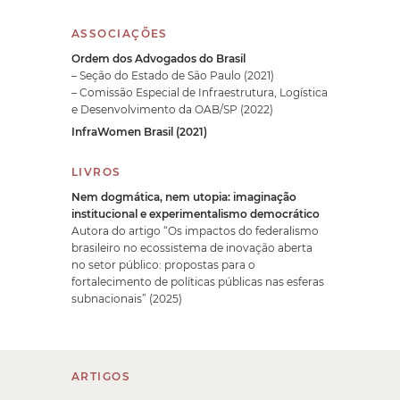
ASSOCIAÇÕES
Ordem dos Advogados do Brasil
– Seção do Estado de São Paulo (2021)
– Comissão Especial de Infraestrutura, Logística
e Desenvolvimento da OAB/SP (2022)
InfraWomen Brasil (2021)
LIVROS
Nem dogmática, nem utopia: imaginação
institucional e experimentalismo democrático
Autora do artigo “Os impactos do federalismo
brasileiro no ecossistema de inovação aberta
no setor público: propostas para o
fortalecimento de políticas públicas nas esferas
subnacionais” (2025)
ARTIGOS