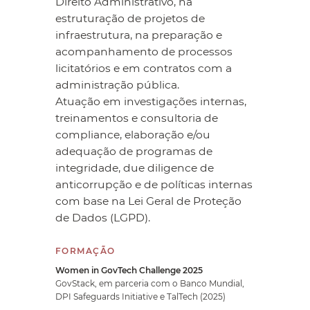
Direito Administrativo, na
estruturação de projetos de
infraestrutura, na preparação e
acompanhamento de processos
licitatórios e em contratos com a
administração pública.
Atuação em investigações internas,
treinamentos e consultoria de
compliance, elaboração e/ou
adequação de programas de
integridade, due diligence de
anticorrupção e de políticas internas
com base na Lei Geral de Proteção
de Dados (LGPD).
FORMAÇÃO
Women in GovTech Challenge 2025
GovStack, em parceria com o Banco Mundial,
DPI Safeguards Initiative e TalTech (2025)