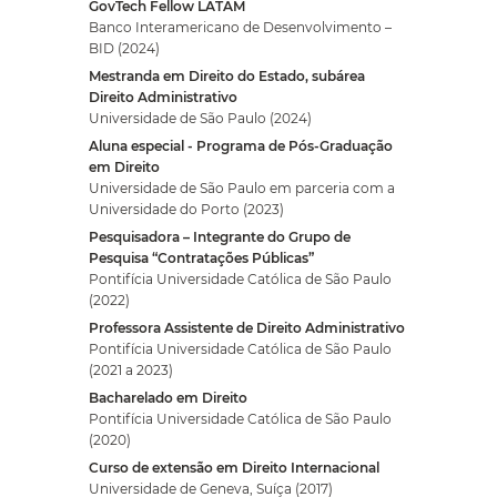
GovTech Fellow LATAM
Banco Interamericano de Desenvolvimento –
BID (2024)
Mestranda em Direito do Estado, subárea
Direito Administrativo
Universidade de São Paulo (2024)
Aluna especial - Programa de Pós-Graduação
em Direito
Universidade de São Paulo em parceria com a
Universidade do Porto (2023)
Pesquisadora – Integrante do Grupo de
Pesquisa “Contratações Públicas”
Pontifícia Universidade Católica de São Paulo
(2022)
Professora Assistente de Direito Administrativo
Pontifícia Universidade Católica de São Paulo
(2021 a 2023)
Bacharelado em Direito
Pontifícia Universidade Católica de São Paulo
(2020)
Curso de extensão em Direito Internacional
Universidade de Geneva, Suíça (2017)