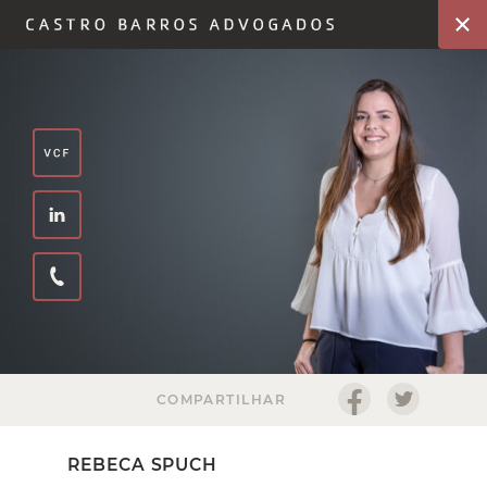
COMPARTILHAR
REBECA SPUCH