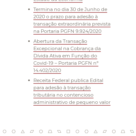
Termina no dia 30 de Junho de
2020 o prazo para adesão à
transação extraordinária prevista
na Portaria PGFN 9.924/2020
Abertura da Transação
Excepcional na Cobrança da
Dívida Ativa em Função do
Covid-19 – Portaria PGFN nº
14.402/2020
Receita Federal publica Edital
para adesão à transação
tributária no contencioso
administrativo de pequeno valor