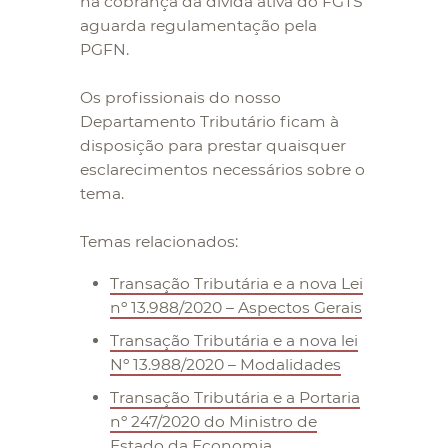
na cobrança da dívida ativa do FGTS
aguarda regulamentação pela
PGFN.
Os profissionais do nosso
Departamento Tributário ficam à
disposição para prestar quaisquer
esclarecimentos necessários sobre o
tema.
Temas relacionados:
Transação Tributária e a nova Lei
nº 13.988/2020 – Aspectos Gerais
Transação Tributária e a nova lei
Nº 13.988/2020 – Modalidades
Transação Tributária e a Portaria
nº 247/2020 do Ministro de
Estado da Economia