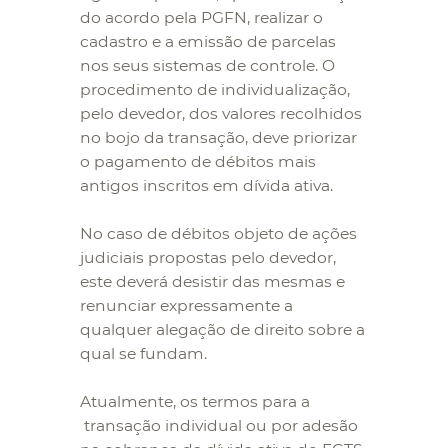
do acordo pela PGFN, realizar o
cadastro e a emissão de parcelas
nos seus sistemas de controle. O
procedimento de individualização,
pelo devedor, dos valores recolhidos
no bojo da transação, deve priorizar
o pagamento de débitos mais
antigos inscritos em dívida ativa.
No caso de débitos objeto de ações
judiciais propostas pelo devedor,
este deverá desistir das mesmas e
renunciar expressamente a
qualquer alegação de direito sobre a
qual se fundam.
Atualmente, os termos para a
transação individual ou por adesão