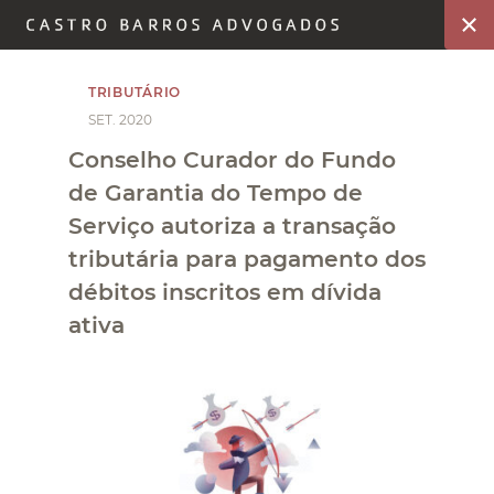
TRIBUTÁRIO
SET. 2020
Conselho Curador do Fundo
de Garantia do Tempo de
Serviço autoriza a transação
tributária para pagamento dos
débitos inscritos em dívida
ativa