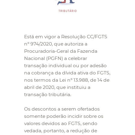
Está em vigor a Resolução CC/FGTS
nº 974/2020, que autoriza a
Procuradoria-Geral da Fazenda
Nacional (PGFN) a celebrar
transação individual ou por adesão
na cobrança da dívida ativa do FGTS,
nos termos da Lei nº 13.988, de 14 de
abril de 2020, que instituiu a
transação tributária.
Os descontos a serem ofertados
somente poderão incidir sobre os
valores devidos ao FGTS, sendo
vedada, portanto, a redução de