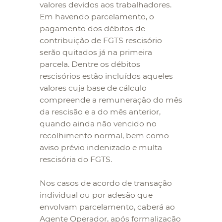
valores devidos aos trabalhadores.
Em havendo parcelamento, o
pagamento dos débitos de
contribuição de FGTS rescisório
serão quitados já na primeira
parcela. Dentre os débitos
rescisórios estão incluídos aqueles
valores cuja base de cálculo
compreende a remuneração do mês
da rescisão e a do mês anterior,
quando ainda não vencido no
recolhimento normal, bem como
aviso prévio indenizado e multa
rescisória do FGTS.
Nos casos de acordo de transação
individual ou por adesão que
envolvam parcelamento, caberá ao
Agente Operador, após formalização