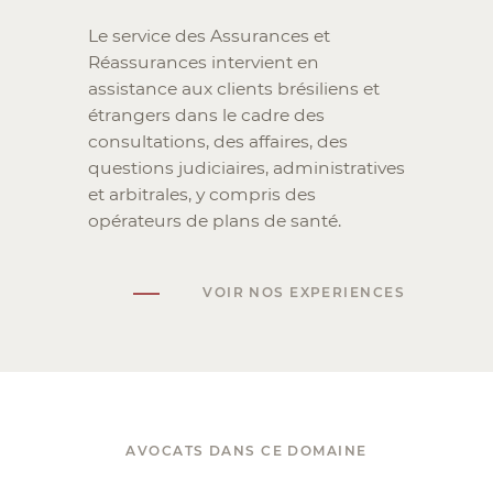
Le service des Assurances et
Réassurances intervient en
assistance aux clients brésiliens et
étrangers dans le cadre des
consultations, des affaires, des
questions judiciaires, administratives
et arbitrales, y compris des
opérateurs de plans de santé.
VOIR NOS EXPERIENCES
AVOCATS DANS CE DOMAINE