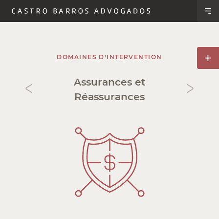
DOMAINES D'INTERVENTION
Assurances et
Réassurances