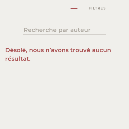
FILTRES
Désolé, nous n’avons trouvé aucun
résultat.