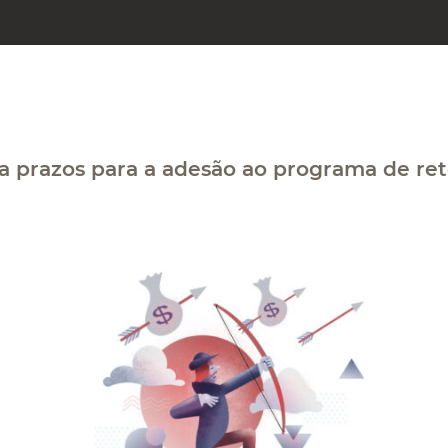
a prazos para a adesão ao programa de r