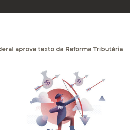
eral aprova texto da Reforma Tributária