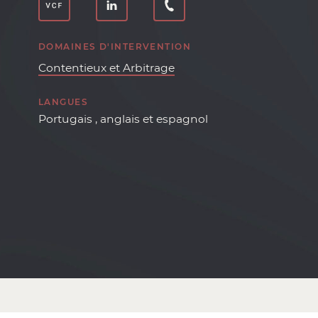
DOMAINES D'INTERVENTION
Contentieux et Arbitrage
LANGUES
Portugais , anglais et espagnol