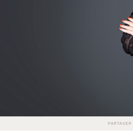
PARTAGER