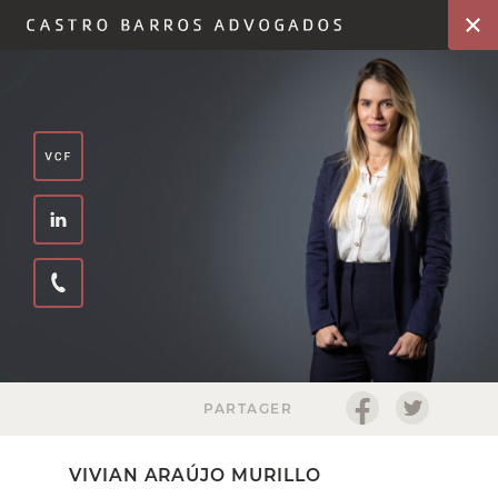
PARTAGER
VIVIAN ARAÚJO MURILLO