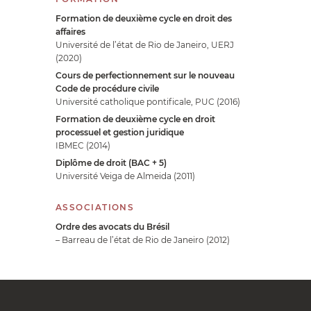
Formation de deuxième cycle en droit des
affaires
Université de l’état de Rio de Janeiro, UERJ
(2020)
Cours de perfectionnement sur le nouveau
Code de procédure civile
Université catholique pontificale, PUC (2016)
Formation de deuxième cycle en droit
processuel et gestion juridique
IBMEC (2014)
Diplôme de droit (BAC + 5)
Université Veiga de Almeida (2011)
ASSOCIATIONS
Ordre des avocats du Brésil
– Barreau de l’état de Rio de Janeiro (2012)