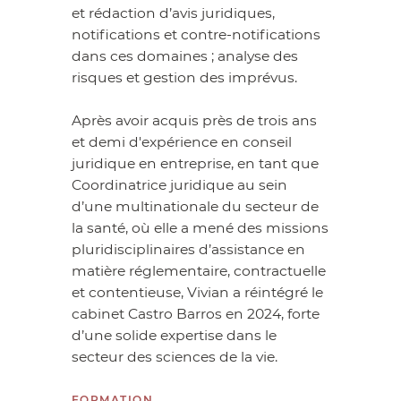
et rédaction d’avis juridiques,
notifications et contre-notifications
dans ces domaines ; analyse des
risques et gestion des imprévus.
Après avoir acquis près de trois ans
et demi d'expérience en conseil
juridique en entreprise, en tant que
Coordinatrice juridique au sein
d’une multinationale du secteur de
la santé, où elle a mené des missions
pluridisciplinaires d’assistance en
matière réglementaire, contractuelle
et contentieuse, Vivian a réintégré le
cabinet Castro Barros en 2024, forte
d’une solide expertise dans le
secteur des sciences de la vie.
FORMATION