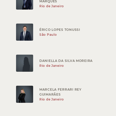
MARQUES
Rio de Janeiro
ÉRICO LOPES TONUSSI
São Paulo
DANIELLA DA SILVA MOREIRA
Rio de Janeiro
MARCELA FERRARI REY
GUIMARÃES
Rio de Janeiro