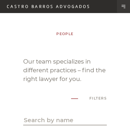
PEOPLE
Our team specializes in
different practices – find the
right lawyer for you.
FILTERS