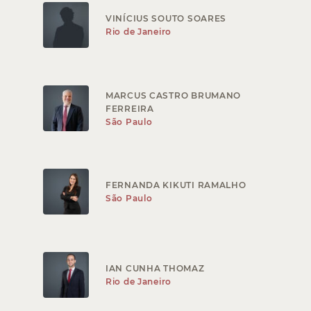
VINÍCIUS SOUTO SOARES
Rio de Janeiro
MARCUS CASTRO BRUMANO
FERREIRA
São Paulo
FERNANDA KIKUTI RAMALHO
São Paulo
IAN CUNHA THOMAZ
Rio de Janeiro