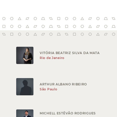
VITÓRIA BEATRIZ SILVA DA MATA
Rio de Janeiro
ARTHUR ALBANO RIBEIRO
São Paulo
MICHELL ESTÊVÃO RODRIGUES