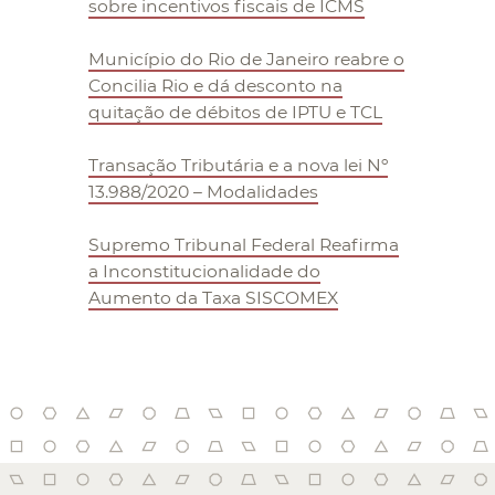
sobre incentivos fiscais de ICMS
Município do Rio de Janeiro reabre o
Concilia Rio e dá desconto na
quitação de débitos de IPTU e TCL
Transação Tributária e a nova lei Nº
13.988/2020 – Modalidades
Supremo Tribunal Federal Reafirma
a Inconstitucionalidade do
Aumento da Taxa SISCOMEX