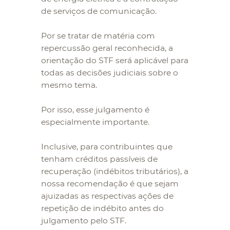
de serviços de comunicação.
Por se tratar de matéria com
repercussão geral reconhecida, a
orientação do STF será aplicável para
todas as decisões judiciais sobre o
mesmo tema.
Por isso, esse julgamento é
especialmente importante.
Inclusive, para contribuintes que
tenham créditos passíveis de
recuperação (indébitos tributários), a
nossa recomendação é que sejam
ajuizadas as respectivas ações de
repetição de indébito antes do
julgamento pelo STF.