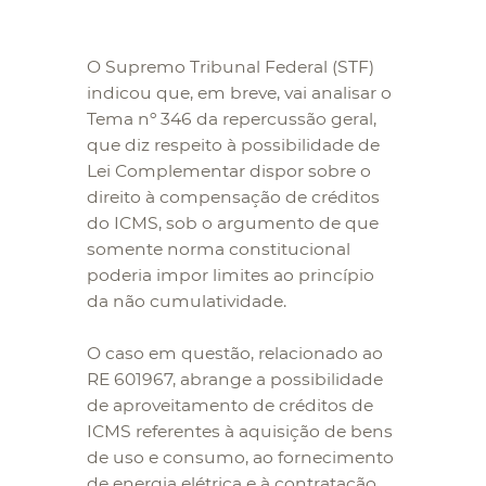
O Supremo Tribunal Federal (STF)
indicou que, em breve, vai analisar o
Tema nº 346 da repercussão geral,
que diz respeito à possibilidade de
Lei Complementar dispor sobre o
direito à compensação de créditos
do ICMS, sob o argumento de que
somente norma constitucional
poderia impor limites ao princípio
da não cumulatividade.
O caso em questão, relacionado ao
RE 601967, abrange a possibilidade
de aproveitamento de créditos de
ICMS referentes à aquisição de bens
de uso e consumo, ao fornecimento
de energia elétrica e à contratação