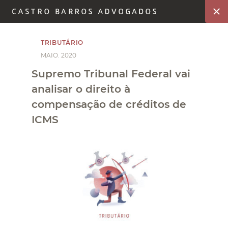
TRIBUTÁRIO
MAIO. 2020
Supremo Tribunal Federal vai
analisar o direito à
compensação de créditos de
ICMS