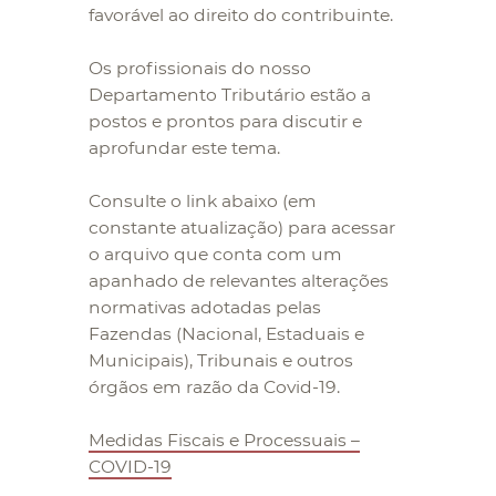
favorável ao direito do contribuinte.
Os profissionais do nosso
Departamento Tributário estão a
postos e prontos para discutir e
aprofundar este tema.
Consulte o link abaixo (em
constante atualização) para acessar
o arquivo que conta com um
apanhado de relevantes alterações
normativas adotadas pelas
Fazendas (Nacional, Estaduais e
Municipais), Tribunais e outros
órgãos em razão da Covid-19.
Medidas Fiscais e Processuais –
COVID-19