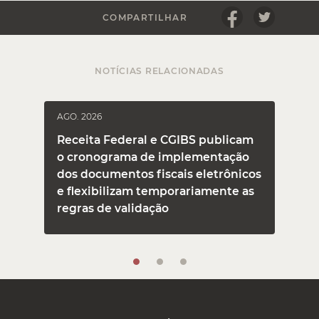
COMPARTILHAR
NOTÍCIAS RELACIONADAS
AGO. 2026
J
Receita Federal e CGIBS publicam
o cronograma de implementação
dos documentos fiscais eletrônicos
e flexibilizam temporariamente as
regras de validação