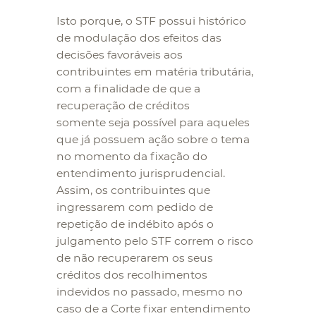
Isto porque, o STF possui histórico
de modulação dos efeitos das
decisões favoráveis aos
contribuintes em matéria tributária,
com a finalidade de que a
recuperação de créditos
somente seja possível para aqueles
que já possuem ação sobre o tema
no momento da fixação do
entendimento jurisprudencial.
Assim, os contribuintes que
ingressarem com pedido de
repetição de indébito após o
julgamento pelo STF correm o risco
de não recuperarem os seus
créditos dos recolhimentos
indevidos no passado, mesmo no
caso de a Corte fixar entendimento